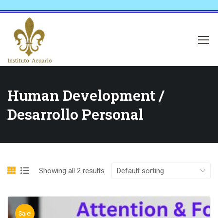
Human Development /
Desarrollo Personal
Showing all 2 results
Sale!