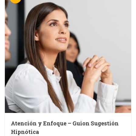
Atención y Enfoque – Guion Sugestión
Hipnótica