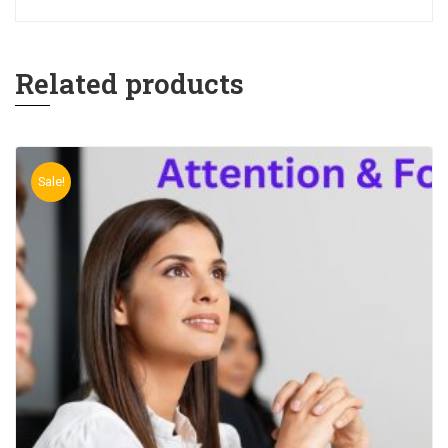
Related products
Sale!